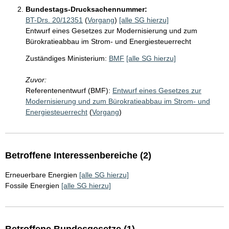
Bundestags-Drucksachennummer:
BT-Drs. 20/12351
(
Vorgang
)
[alle SG hierzu]
Entwurf eines Gesetzes zur Modernisierung und zum
Bürokratieabbau im Strom- und Energiesteuerrecht
Zuständiges Ministerium:
BMF
[alle SG hierzu]
Zuvor:
Referentenentwurf (BMF):
Entwurf eines Gesetzes zur
Modernisierung und zum Bürokratieabbau im Strom- und
Energiesteuerrecht
(
Vorgang
)
Betroffene Interessenbereiche (2)
Erneuerbare Energien
[alle SG hierzu]
Fossile Energien
[alle SG hierzu]