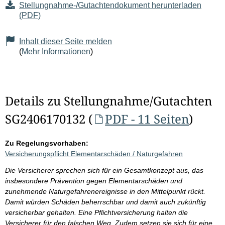
Stellungnahme-/Gutachtendokument herunterladen
(PDF)
Inhalt dieser Seite melden
(
Mehr Informationen
)
Details zu Stellungnahme/Gutachten
SG2406170132 (
PDF - 11 Seiten
)
Zu Regelungsvorhaben:
Versicherungspflicht Elementarschäden / Naturgefahren
Die Versicherer sprechen sich für ein Gesamtkonzept aus, das
insbesondere Prävention gegen Elementarschäden und
zunehmende Naturgefahrenereignisse in den Mittelpunkt rückt.
Damit würden Schäden beherrschbar und damit auch zukünftig
versicherbar gehalten. Eine Pflichtversicherung halten die
Versicherer für den falschen Weg. Zudem setzen sie sich für eine