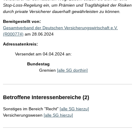
Stop-Loss-Regelung ein, um Prämien und Tragfähigkeit der Risiken
durch private Versicherer dauerhaft gewährleisten zu können.
Bereitgestellt von:
Gesamtverband der Deutschen Versicherungswirtschaft e.V.
(R000774)
am 28.06.2024
Adressatenkreis:
Versendet am 04.04.2024 an:
Bundestag
Gremien
[alle SG dorthin]
Betroffene Interessenbereiche (2)
Sonstiges im Bereich "Recht"
[alle SG hierzu]
Versicherungswesen
[alle SG hierzu]