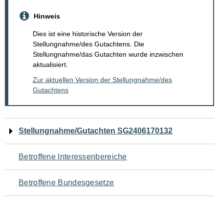
Hinweis
Dies ist eine historische Version der
Stellungnahme/des Gutachtens. Die
Stellungnahme/das Gutachten wurde inzwischen
aktualisiert.
Zur aktuellen Version der Stellungnahme/des
Gutachtens
Navigation
Stellungnahme/Gutachten SG2406170132
für
Betroffene Interessenbereiche
den
Betroffene Bundesgesetze
Seiteninhalt