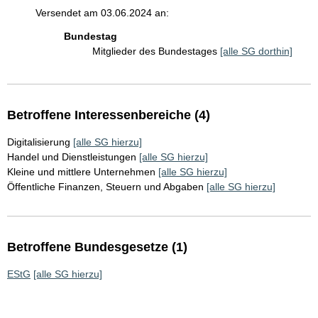
Versendet am 03.06.2024 an:
Bundestag
Mitglieder des Bundestages
[alle SG dorthin]
Betroffene Interessenbereiche (4)
Digitalisierung
[alle SG hierzu]
Handel und Dienstleistungen
[alle SG hierzu]
Kleine und mittlere Unternehmen
[alle SG hierzu]
Öffentliche Finanzen, Steuern und Abgaben
[alle SG hierzu]
Betroffene Bundesgesetze (1)
EStG
[alle SG hierzu]