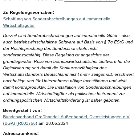
Zu Regelungsvorhaben:
Schaffung von Sonderabschreibungen auf immaterielle
Wirtschaftsgüter
Derzeit sind Sonderabschreibungen auf immaterielle Güter - also
auch betriebswirtschaftliche Software auf Basis von § 7g EStG und
der Rechtsprechung des Bundesfinanzhofs nicht
sonderabzugsfähig. Diese Regelung ist angesichts der
grundlegenden Rolle von betriebswirtschaftlicher Software für die
Digitalisierung und damit die Konkurrenzfähigkeit des
Wirtschaftsstandorts Deutschland nicht mehr zeitgemäß, erschwert
nachhaltige und für Unternehmen nötige Investitionen und wirkt
damit kontraproduktiv. Die Installation von Sonderabschreibungen
auf immaterielle Wirtschaftsgüter als politisches Instrument zur
ordnungspolitischen Wirtschaftsförderung ist daher geboten.
Bereitgestellt von:
Bundesverband Großhandel, Außenhandel, Dienstleistungen e.V.
(BGA) (R001756)
am 28.06.2024
Adressatenkreis: