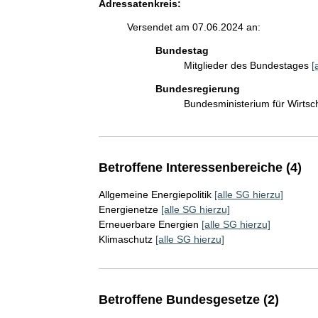
Adressatenkreis:
Versendet am 07.06.2024 an:
Bundestag
Mitglieder des Bundestages
[
Bundesregierung
Bundesministerium für Wirts
Betroffene Interessenbereiche (4)
Allgemeine Energiepolitik
[alle SG hierzu]
Energienetze
[alle SG hierzu]
Erneuerbare Energien
[alle SG hierzu]
Klimaschutz
[alle SG hierzu]
Betroffene Bundesgesetze (2)