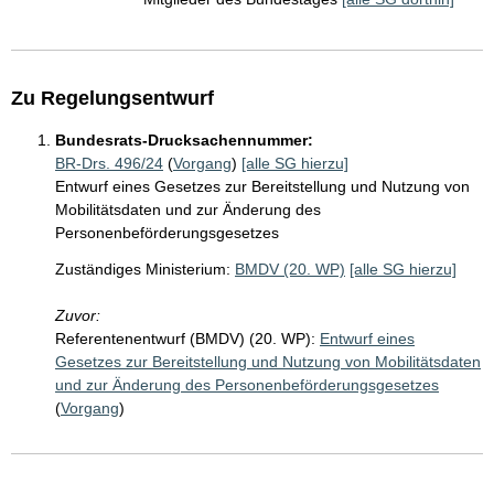
Zu Regelungsentwurf
Bundesrats-Drucksachennummer:
BR-Drs. 496/24
(
Vorgang
)
[alle SG hierzu]
Entwurf eines Gesetzes zur Bereitstellung und Nutzung von
Mobilitätsdaten und zur Änderung des
Personenbeförderungsgesetzes
Zuständiges Ministerium:
BMDV (20. WP)
[alle SG hierzu]
Zuvor:
Referentenentwurf (BMDV) (20. WP):
Entwurf eines
Gesetzes zur Bereitstellung und Nutzung von Mobilitätsdaten
und zur Änderung des Personenbeförderungsgesetzes
(
Vorgang
)