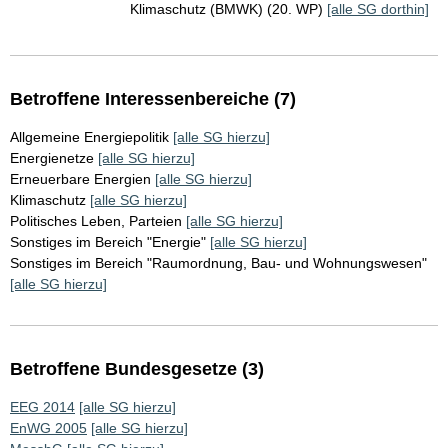
Klimaschutz (BMWK) (20. WP)
[alle SG dorthin]
Betroffene Interessenbereiche (7)
Allgemeine Energiepolitik
[alle SG hierzu]
Energienetze
[alle SG hierzu]
Erneuerbare Energien
[alle SG hierzu]
Klimaschutz
[alle SG hierzu]
Politisches Leben, Parteien
[alle SG hierzu]
Sonstiges im Bereich "Energie"
[alle SG hierzu]
Sonstiges im Bereich "Raumordnung, Bau- und Wohnungswesen"
[alle SG hierzu]
Betroffene Bundesgesetze (3)
EEG 2014
[alle SG hierzu]
EnWG 2005
[alle SG hierzu]