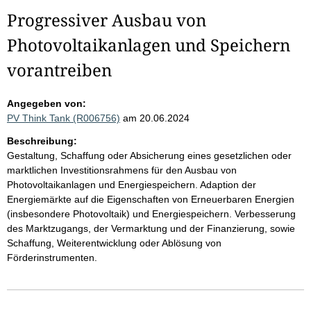
Progressiver Ausbau von
Photovoltaikanlagen und Speichern
vorantreiben
Angegeben von:
PV Think Tank (R006756)
am 20.06.2024
Beschreibung:
Gestaltung, Schaffung oder Absicherung eines gesetzlichen oder
marktlichen Investitionsrahmens für den Ausbau von
Photovoltaikanlagen und Energiespeichern. Adaption der
Energiemärkte auf die Eigenschaften von Erneuerbaren Energien
(insbesondere Photovoltaik) und Energiespeichern. Verbesserung
des Marktzugangs, der Vermarktung und der Finanzierung, sowie
Schaffung, Weiterentwicklung oder Ablösung von
Förderinstrumenten.