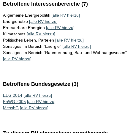
Betroffene Interessenbereiche (7)
Allgemeine Energiepolitik
[alle RV hierzu]
Energienetze
[alle RV hierzu]
Erneuerbare Energien
[alle RV hierzu]
Klimaschutz
[alle RV hierzu]
Politisches Leben, Parteien
[alle RV hierzu]
Sonstiges im Bereich "Energie"
[alle RV hierzu]
Sonstiges im Bereich "Raumordnung, Bau- und Wohnungswesen"
[alle RV hierzu]
Betroffene Bundesgesetze (3)
EEG 2014
[alle RV hierzu]
EnWG 2005
[alle RV hierzu]
MessbG
[alle RV hierzu]