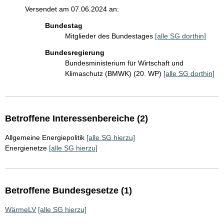
Versendet am 07.06.2024 an:
Bundestag
Mitglieder des Bundestages
[alle SG dorthin]
Bundesregierung
Bundesministerium für Wirtschaft und
Klimaschutz (BMWK) (20. WP)
[alle SG dorthin]
Betroffene Interessenbereiche (2)
Allgemeine Energiepolitik
[alle SG hierzu]
Energienetze
[alle SG hierzu]
Betroffene Bundesgesetze (1)
WärmeLV
[alle SG hierzu]