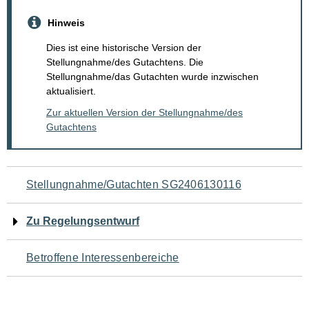
Hinweis
Dies ist eine historische Version der
Stellungnahme/des Gutachtens. Die
Stellungnahme/das Gutachten wurde inzwischen
aktualisiert.
Zur aktuellen Version der Stellungnahme/des
Gutachtens
Navigation
Stellungnahme/Gutachten SG2406130116
für
Zu Regelungsentwurf
den
Betroffene Interessenbereiche
Seiteninhalt