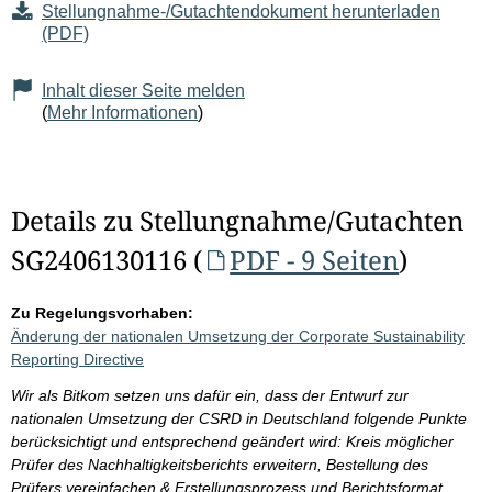
Stellungnahme-/Gutachtendokument herunterladen
(PDF)
Inhalt dieser Seite melden
(
Mehr Informationen
)
Details zu Stellungnahme/Gutachten
SG2406130116 (
PDF - 9 Seiten
)
Zu Regelungsvorhaben:
Änderung der nationalen Umsetzung der Corporate Sustainability
Reporting Directive
Wir als Bitkom setzen uns dafür ein, dass der Entwurf zur
nationalen Umsetzung der CSRD in Deutschland folgende Punkte
berücksichtigt und entsprechend geändert wird: Kreis möglicher
Prüfer des Nachhaltigkeitsberichts erweitern, Bestellung des
Prüfers vereinfachen & Erstellungsprozess und Berichtsformat