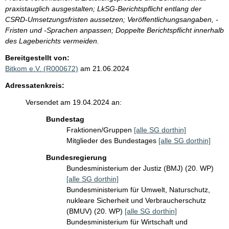
praxistauglich ausgestalten; LkSG-Berichtspflicht entlang der
CSRD-Umsetzungsfristen aussetzen; Veröffentlichungsangaben, -
Fristen und -Sprachen anpassen; Doppelte Berichtspflicht innerhalb
des Lageberichts vermeiden.
Bereitgestellt von:
Bitkom e.V. (R000672)
am 21.06.2024
Adressatenkreis:
Versendet am 19.04.2024 an:
Bundestag
Fraktionen/Gruppen
[alle SG dorthin]
Mitglieder des Bundestages
[alle SG dorthin]
Bundesregierung
Bundesministerium der Justiz (BMJ) (20. WP)
[alle SG dorthin]
Bundesministerium für Umwelt, Naturschutz,
nukleare Sicherheit und Verbraucherschutz
(BMUV) (20. WP)
[alle SG dorthin]
Bundesministerium für Wirtschaft und