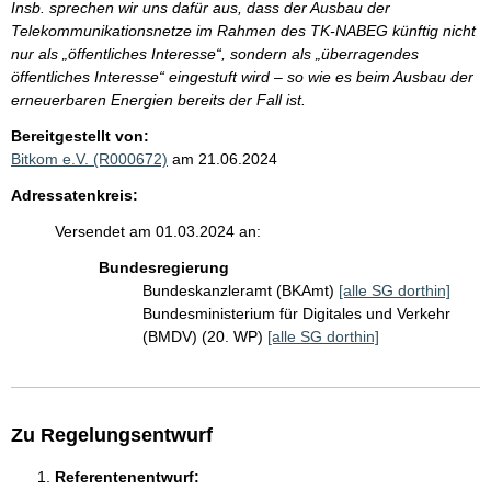
Insb. sprechen wir uns dafür aus, dass der Ausbau der
Telekommunikationsnetze im Rahmen des TK-NABEG künftig nicht
nur als „öffentliches Interesse“, sondern als „überragendes
öffentliches Interesse“ eingestuft wird – so wie es beim Ausbau der
erneuerbaren Energien bereits der Fall ist.
Bereitgestellt von:
Bitkom e.V. (R000672)
am 21.06.2024
Adressatenkreis:
Versendet am 01.03.2024 an:
Bundesregierung
Bundeskanzleramt (BKAmt)
[alle SG dorthin]
Bundesministerium für Digitales und Verkehr
(BMDV) (20. WP)
[alle SG dorthin]
Zu Regelungsentwurf
Referentenentwurf: