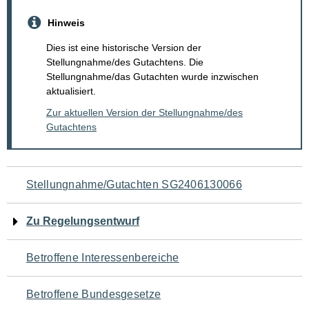
Hinweis
Dies ist eine historische Version der
Stellungnahme/des Gutachtens. Die
Stellungnahme/das Gutachten wurde inzwischen
aktualisiert.
Zur aktuellen Version der Stellungnahme/des
Gutachtens
Navigation
Stellungnahme/Gutachten SG2406130066
für
Zu Regelungsentwurf
den
Betroffene Interessenbereiche
Seiteninhalt
Betroffene Bundesgesetze