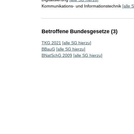
Kommunikations- und Informationstechnik
[alle 
Betroffene Bundesgesetze (3)
TKG 2021
[alle SG hierzu]
BBauG
[alle SG hierzu]
BNatSchG 2009
[alle SG hierzu]