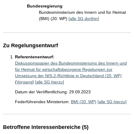
Bundesregierung
Bundesministerium des Innern und für Heimat
(BMI) (20. WP)
[alle SG dorthin]
Zu Regelungsentwurf
Referentenentwurf:
Diskussionspapier des Bundesministeriums des Innern und
für Heimat für wirtschaftsbezogene Regelungen zur
Umsetzung der NIS-2-Richtlinie in Deutschland (20. WP)
(
Vorgang
)
[alle SG hierzu]
Datum der Veröffentlichung: 29.09.2023
Federführendes Ministerium:
BMI (20. WP)
[alle SG hierzu]
Betroffene Interessenbereiche (5)