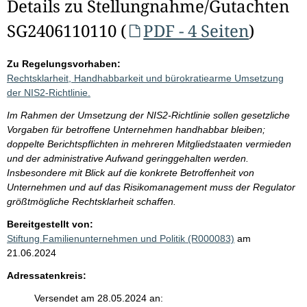
Details zu Stellungnahme/Gutachten
SG2406110110 (
PDF - 4 Seiten
)
Zu Regelungsvorhaben:
Rechtsklarheit, Handhabbarkeit und bürokratiearme Umsetzung
der NIS2-Richtlinie.
Im Rahmen der Umsetzung der NIS2-Richtlinie sollen gesetzliche
Vorgaben für betroffene Unternehmen handhabbar bleiben;
doppelte Berichtspflichten in mehreren Mitgliedstaaten vermieden
und der administrative Aufwand geringgehalten werden.
Insbesondere mit Blick auf die konkrete Betroffenheit von
Unternehmen und auf das Risikomanagement muss der Regulator
größtmögliche Rechtsklarheit schaffen.
Bereitgestellt von:
Stiftung Familienunternehmen und Politik (R000083)
am
21.06.2024
Adressatenkreis:
Versendet am 28.05.2024 an: