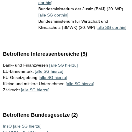
dorthin]
Bundesministerium der Justiz (BMJ) (20. WP)
[alle SG dorthin]
Bundesministerium für Wirtschaft und
Klimaschutz (BMWK) (20. WP)
[alle SG dorthin]
Betroffene Interessenbereiche (5)
Bank- und Finanzwesen
[alle SG hierzu]
EU-Binnenmarkt
[alle SG hierzu]
EU-Gesetzgebung
[alle SG hierzu]
Kleine und mittlere Unternehmen
[alle SG hierzu]
Zivilrecht
[alle SG hierzu]
Betroffene Bundesgesetze (2)
InsO
[alle SG hierzu]