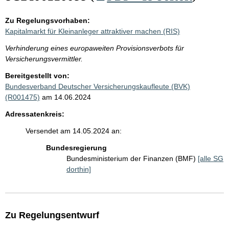
Zu Regelungsvorhaben:
Kapitalmarkt für Kleinanleger attraktiver machen (RIS)
Verhinderung eines europaweiten Provisionsverbots für
Versicherungsvermittler.
Bereitgestellt von:
Bundesverband Deutscher Versicherungskaufleute (BVK)
(R001475)
am 14.06.2024
Adressatenkreis:
Versendet am 14.05.2024 an:
Bundesregierung
Bundesministerium der Finanzen (BMF)
[alle SG
dorthin]
Zu Regelungsentwurf