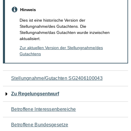
Hinweis
Dies ist eine historische Version der
Stellungnahme/des Gutachtens. Die
Stellungnahme/das Gutachten wurde inzwischen
aktualisiert.
Zur aktuellen Version der Stellungnahme/des
Gutachtens
Navigation
Stellungnahme/Gutachten SG2406100043
für
Zu Regelungsentwurf
den
Betroffene Interessenbereiche
Seiteninhalt
Betroffene Bundesgesetze