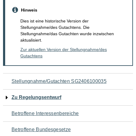
Hinweis
Dies ist eine historische Version der
Stellungnahme/des Gutachtens. Die
Stellungnahme/das Gutachten wurde inzwischen
aktualisiert.
Zur aktuellen Version der Stellungnahme/des
Gutachtens
Navigation
Stellungnahme/Gutachten SG2406100035
für
Zu Regelungsentwurf
den
Betroffene Interessenbereiche
Seiteninhalt
Betroffene Bundesgesetze