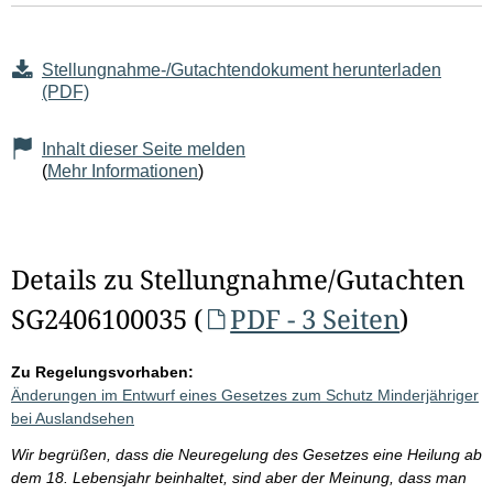
Stellungnahme-/Gutachtendokument herunterladen
(PDF)
Inhalt dieser Seite melden
(
Mehr Informationen
)
Details zu Stellungnahme/Gutachten
SG2406100035 (
PDF - 3 Seiten
)
Zu Regelungsvorhaben:
Änderungen im Entwurf eines Gesetzes zum Schutz Minderjähriger
bei Auslandsehen
Wir begrüßen, dass die Neuregelung des Gesetzes eine Heilung ab
dem 18. Lebensjahr beinhaltet, sind aber der Meinung, dass man