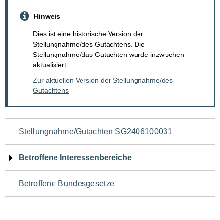
Hinweis
Dies ist eine historische Version der
Stellungnahme/des Gutachtens. Die
Stellungnahme/das Gutachten wurde inzwischen
aktualisiert.
Zur aktuellen Version der Stellungnahme/des
Gutachtens
Navigation
Stellungnahme/Gutachten SG2406100031
für
Betroffene Interessenbereiche
den
Betroffene Bundesgesetze
Seiteninhalt