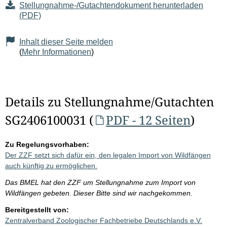
Stellungnahme-/Gutachtendokument herunterladen
(PDF)
Inhalt dieser Seite melden
(
Mehr Informationen
)
Details zu Stellungnahme/Gutachten
SG2406100031 (
PDF - 12 Seiten
)
Zu Regelungsvorhaben:
Der ZZF setzt sich dafür ein, den legalen Import von Wildfängen
auch künftig zu ermöglichen.
Das BMEL hat den ZZF um Stellungnahme zum Import von
Wildfängen gebeten. Dieser Bitte sind wir nachgekommen.
Bereitgestellt von:
Zentralverband Zoologischer Fachbetriebe Deutschlands e.V.