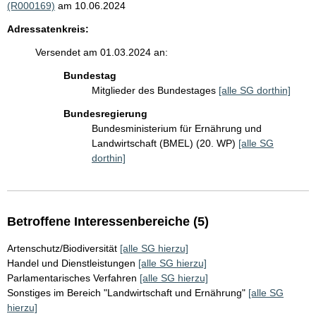
(R000169)
am 10.06.2024
Adressatenkreis:
Versendet am 01.03.2024 an:
Bundestag
Mitglieder des Bundestages
[alle SG dorthin]
Bundesregierung
Bundesministerium für Ernährung und
Landwirtschaft (BMEL) (20. WP)
[alle SG
dorthin]
Betroffene Interessenbereiche (5)
Artenschutz/Biodiversität
[alle SG hierzu]
Handel und Dienstleistungen
[alle SG hierzu]
Parlamentarisches Verfahren
[alle SG hierzu]
Sonstiges im Bereich "Landwirtschaft und Ernährung"
[alle SG
hierzu]