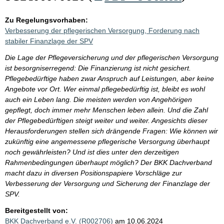
Zu Regelungsvorhaben:
Verbesserung der pflegerischen Versorgung, Forderung nach
stabiler Finanzlage der SPV
Die Lage der Pflegeversicherung und der pflegerischen Versorgung
ist besorgniserregend: Die Finanzierung ist nicht gesichert.
Pflegebedürftige haben zwar Anspruch auf Leistungen, aber keine
Angebote vor Ort. Wer einmal pflegebedürftig ist, bleibt es wohl
auch ein Leben lang. Die meisten werden von Angehörigen
gepflegt, doch immer mehr Menschen leben allein. Und die Zahl
der Pflegebedürftigen steigt weiter und weiter. Angesichts dieser
Herausforderungen stellen sich drängende Fragen: Wie können wir
zukünftig eine angemessene pflegerische Versorgung überhaupt
noch gewährleisten? Und ist dies unter den derzeitigen
Rahmenbedingungen überhaupt möglich? Der BKK Dachverband
macht dazu in diversen Positionspapiere Vorschläge zur
Verbesserung der Versorgung und Sicherung der Finanzlage der
SPV.
Bereitgestellt von:
BKK Dachverband e.V. (R002706)
am 10.06.2024