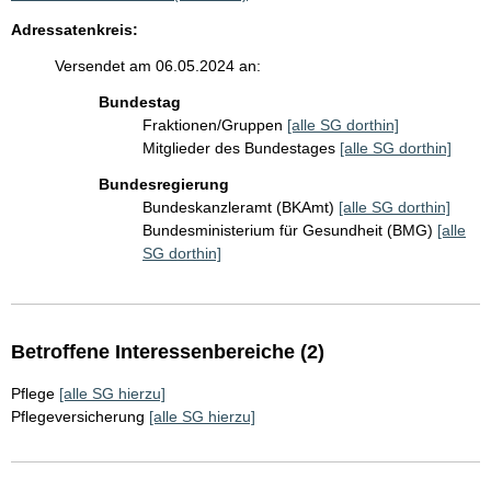
Adressatenkreis:
Versendet am 06.05.2024 an:
Bundestag
Fraktionen/Gruppen
[alle SG dorthin]
Mitglieder des Bundestages
[alle SG dorthin]
Bundesregierung
Bundeskanzleramt (BKAmt)
[alle SG dorthin]
Bundesministerium für Gesundheit (BMG)
[alle
SG dorthin]
Betroffene Interessenbereiche (2)
Pflege
[alle SG hierzu]
Pflegeversicherung
[alle SG hierzu]