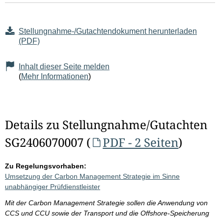
Stellungnahme-/Gutachtendokument herunterladen
(PDF)
Inhalt dieser Seite melden
(
Mehr Informationen
)
Details zu Stellungnahme/Gutachten
SG2406070007 (
PDF - 2 Seiten
)
Zu Regelungsvorhaben:
Umsetzung der Carbon Management Strategie im Sinne
unabhängiger Prüfdienstleister
Mit der Carbon Management Strategie sollen die Anwendung von
CCS und CCU sowie der Transport und die Offshore-Speicherung