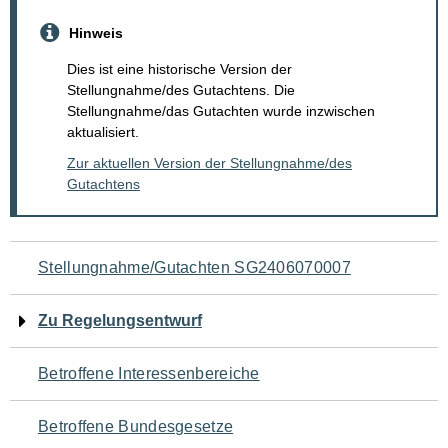
Hinweis
Dies ist eine historische Version der
Stellungnahme/des Gutachtens. Die
Stellungnahme/das Gutachten wurde inzwischen
aktualisiert.
Zur aktuellen Version der Stellungnahme/des
Gutachtens
Navigation
Stellungnahme/Gutachten SG2406070007
für
Zu Regelungsentwurf
den
Betroffene Interessenbereiche
Seiteninhalt
Betroffene Bundesgesetze