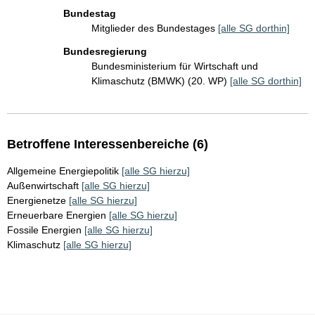
Bundestag
Mitglieder des Bundestages
[alle SG dorthin]
Bundesregierung
Bundesministerium für Wirtschaft und
Klimaschutz (BMWK) (20. WP)
[alle SG dorthin]
Betroffene Interessenbereiche (6)
Allgemeine Energiepolitik
[alle SG hierzu]
Außenwirtschaft
[alle SG hierzu]
Energienetze
[alle SG hierzu]
Erneuerbare Energien
[alle SG hierzu]
Fossile Energien
[alle SG hierzu]
Klimaschutz
[alle SG hierzu]