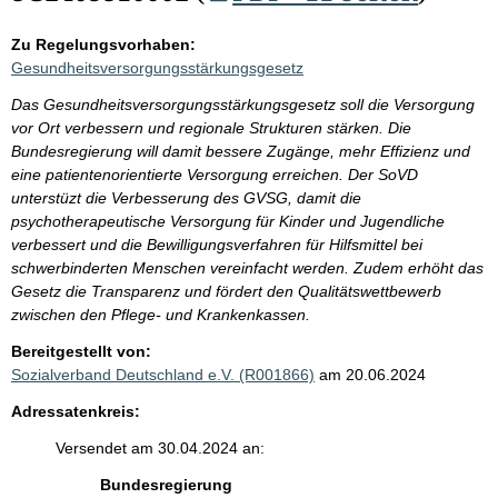
Zu Regelungsvorhaben:
Gesundheitsversorgungsstärkungsgesetz
Das Gesundheitsversorgungsstärkungsgesetz soll die Versorgung
vor Ort verbessern und regionale Strukturen stärken. Die
Bundesregierung will damit bessere Zugänge, mehr Effizienz und
eine patientenorientierte Versorgung erreichen. Der SoVD
unterstüzt die Verbesserung des GVSG, damit die
psychotherapeutische Versorgung für Kinder und Jugendliche
verbessert und die Bewilligungsverfahren für Hilfsmittel bei
schwerbinderten Menschen vereinfacht werden. Zudem erhöht das
Gesetz die Transparenz und fördert den Qualitätswettbewerb
zwischen den Pflege- und Krankenkassen.
Bereitgestellt von:
Sozialverband Deutschland e.V. (R001866)
am 20.06.2024
Adressatenkreis:
Versendet am 30.04.2024 an:
Bundesregierung