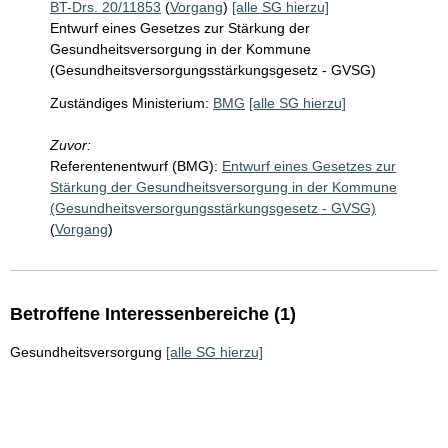
BT-Drs. 20/11853
(
Vorgang
)
[alle SG hierzu]
Entwurf eines Gesetzes zur Stärkung der
Gesundheitsversorgung in der Kommune
(Gesundheitsversorgungsstärkungsgesetz - GVSG)
Zuständiges Ministerium:
BMG
[alle SG hierzu]
Zuvor:
Referentenentwurf (BMG):
Entwurf eines Gesetzes zur
Stärkung der Gesundheitsversorgung in der Kommune
(Gesundheitsversorgungsstärkungsgesetz - GVSG)
(
Vorgang
)
Betroffene Interessenbereiche (1)
Gesundheitsversorgung
[alle SG hierzu]