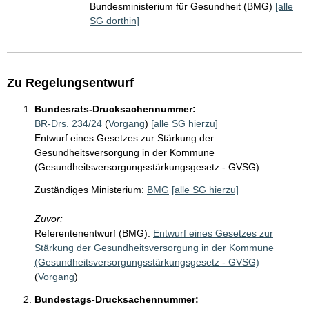
Bundesministerium für Gesundheit (BMG)
[alle
SG dorthin]
Zu Regelungsentwurf
Bundesrats-Drucksachennummer:
BR-Drs. 234/24
(
Vorgang
)
[alle SG hierzu]
Entwurf eines Gesetzes zur Stärkung der
Gesundheitsversorgung in der Kommune
(Gesundheitsversorgungsstärkungsgesetz - GVSG)
Zuständiges Ministerium:
BMG
[alle SG hierzu]
Zuvor:
Referentenentwurf (BMG):
Entwurf eines Gesetzes zur
Stärkung der Gesundheitsversorgung in der Kommune
(Gesundheitsversorgungsstärkungsgesetz - GVSG)
(
Vorgang
)
Bundestags-Drucksachennummer: