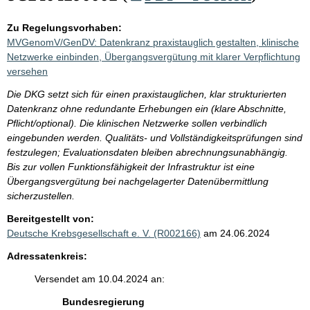
Zu Regelungsvorhaben:
MVGenomV/GenDV: Datenkranz praxistauglich gestalten, klinische
Netzwerke einbinden, Übergangsvergütung mit klarer Verpflichtung
versehen
Die DKG setzt sich für einen praxistauglichen, klar strukturierten
Datenkranz ohne redundante Erhebungen ein (klare Abschnitte,
Pflicht/optional). Die klinischen Netzwerke sollen verbindlich
eingebunden werden. Qualitäts- und Vollständigkeitsprüfungen sind
festzulegen; Evaluationsdaten bleiben abrechnungsunabhängig.
Bis zur vollen Funktionsfähigkeit der Infrastruktur ist eine
Übergangsvergütung bei nachgelagerter Datenübermittlung
sicherzustellen.
Bereitgestellt von:
Deutsche Krebsgesellschaft e. V. (R002166)
am 24.06.2024
Adressatenkreis:
Versendet am 10.04.2024 an:
Bundesregierung