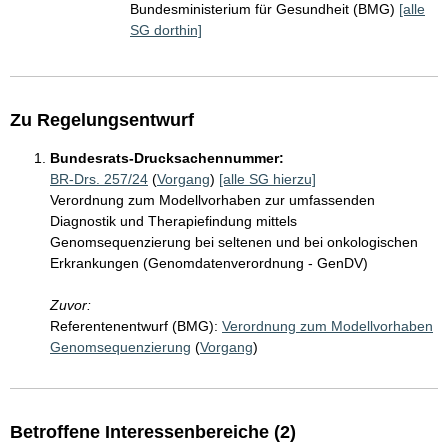
Bundesministerium für Gesundheit (BMG)
[alle
SG dorthin]
Zu Regelungsentwurf
Bundesrats-Drucksachennummer:
BR-Drs. 257/24
(
Vorgang
)
[alle SG hierzu]
Verordnung zum Modellvorhaben zur umfassenden
Diagnostik und Therapiefindung mittels
Genomsequenzierung bei seltenen und bei onkologischen
Erkrankungen (Genomdatenverordnung - GenDV)
Zuvor:
Referentenentwurf (BMG):
Verordnung zum Modellvorhaben
Genomsequenzierung
(
Vorgang
)
Betroffene Interessenbereiche (2)