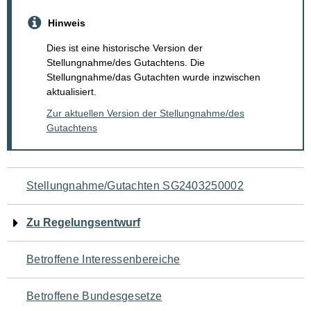
Hinweis
Dies ist eine historische Version der
Stellungnahme/des Gutachtens. Die
Stellungnahme/das Gutachten wurde inzwischen
aktualisiert.
Zur aktuellen Version der Stellungnahme/des
Gutachtens
Navigation
Stellungnahme/Gutachten SG2403250002
für
Zu Regelungsentwurf
den
Betroffene Interessenbereiche
Seiteninhalt
Betroffene Bundesgesetze