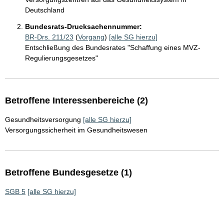
Deutschland
Bundesrats-Drucksachennummer:
BR-Drs. 211/23
(
Vorgang
)
[alle SG hierzu]
Entschließung des Bundesrates "Schaffung eines MVZ-
Regulierungsgesetzes"
Betroffene Interessenbereiche (2)
Gesundheitsversorgung
[alle SG hierzu]
Versorgungssicherheit im Gesundheitswesen
Betroffene Bundesgesetze (1)
SGB 5
[alle SG hierzu]