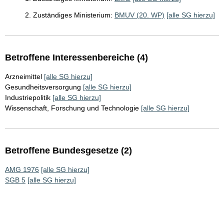
2. Zuständiges Ministerium:
BMUV (20. WP)
[alle SG hierzu]
Betroffene Interessenbereiche (4)
Arzneimittel
[alle SG hierzu]
Gesundheitsversorgung
[alle SG hierzu]
Industriepolitik
[alle SG hierzu]
Wissenschaft, Forschung und Technologie
[alle SG hierzu]
Betroffene Bundesgesetze (2)
AMG 1976
[alle SG hierzu]
SGB 5
[alle SG hierzu]