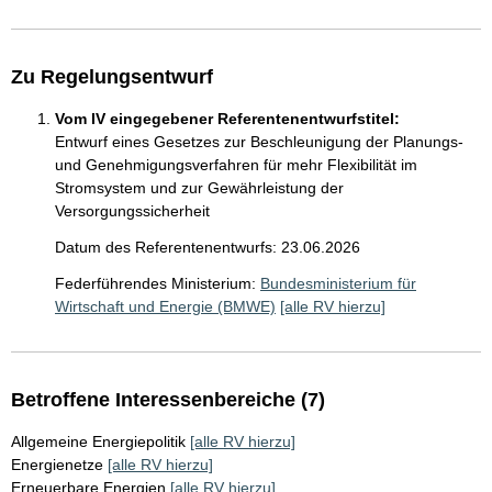
Zu Regelungsentwurf
Vom IV eingegebener Referentenentwurfstitel:
Entwurf eines Gesetzes zur Beschleunigung der Planungs-
und Genehmigungsverfahren für mehr Flexibilität im
Stromsystem und zur Gewährleistung der
Versorgungssicherheit
Datum des Referentenentwurfs: 23.06.2026
Federführendes Ministerium:
Bundesministerium für
Wirtschaft und Energie (BMWE)
[alle RV hierzu]
Betroffene Interessenbereiche (7)
Allgemeine Energiepolitik
[alle RV hierzu]
Energienetze
[alle RV hierzu]
Erneuerbare Energien
[alle RV hierzu]