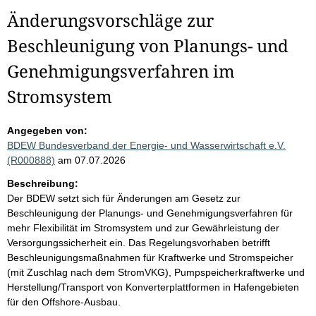
Änderungsvorschläge zur
Beschleunigung von Planungs- und
Genehmigungsverfahren im
Stromsystem
Angegeben von:
BDEW Bundesverband der Energie- und Wasserwirtschaft e.V.
(R000888)
am 07.07.2026
Beschreibung:
Der BDEW setzt sich für Änderungen am Gesetz zur
Beschleunigung der Planungs- und Genehmigungsverfahren für
mehr Flexibilität im Stromsystem und zur Gewährleistung der
Versorgungssicherheit ein. Das Regelungsvorhaben betrifft
Beschleunigungsmaßnahmen für Kraftwerke und Stromspeicher
(mit Zuschlag nach dem StromVKG), Pumpspeicherkraftwerke und
Herstellung/Transport von Konverterplattformen in Hafengebieten
für den Offshore-Ausbau.