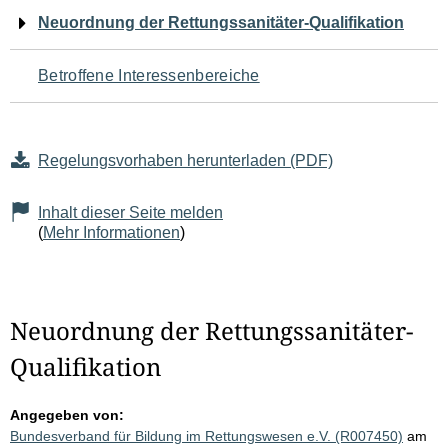
Navigation
Neuordnung der Rettungssanitäter-Qualifikation
für
Betroffene Interessenbereiche
den
Seiteninhalt
Regelungsvorhaben herunterladen (PDF)
Inhalt dieser Seite melden
(
Mehr Informationen
)
Neuordnung der Rettungssanitäter-
Qualifikation
Angegeben von:
Bundesverband für Bildung im Rettungswesen e.V. (R007450)
am