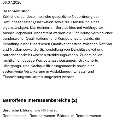
06.07.2026
Beschreibung:
Ziel ist die bundeseinheitliche gesetzliche Neuordnung der
Rettungssanitäter Qualifikation sowie die Etablierung eines
eigenständigen, klar definierten Berufsbildes mit verlängerter
Ausbildungsdauer. Angestrebt werden die Einführung verbindlicher
bundesweiter Qualifikations- und Kompetenzstandards, die
Schaffung einer zusätzlichen Qualifikationsstufe zwischen RettSan
und NotSan sowie die Sicherstellung von Durchlässigkeit und
Anrechenbarkeit zwischen Ausbildungswegen. Zudem sollen
rechtlich eindeutige Kompetenzzuweisungen, strukturierte
Übergangs- und Nachqualifizierungsmodelle sowie eine
systemweite Verankerung in Ausbildungs-, Einsatz- und
Finanzierungsstrukturen umgesetzt werden.
Betroffene Interessenbereiche (2)
Berufliche Bildung
[alle RV hierzu]
Rettungsdienst, Rettungswesen, Bildung im Rettungswesen