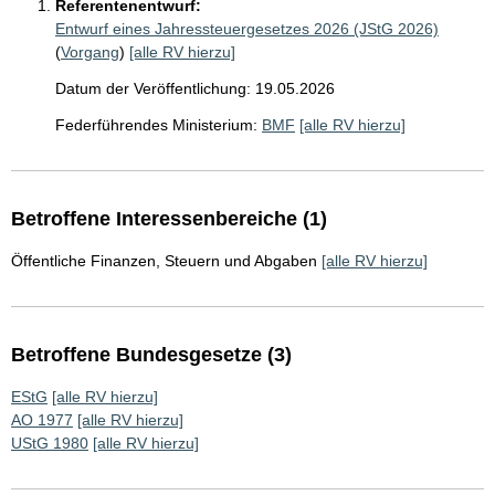
Referentenentwurf:
Entwurf eines Jahressteuergesetzes 2026 (JStG 2026)
(
Vorgang
)
[alle RV hierzu]
Datum der Veröffentlichung: 19.05.2026
Federführendes Ministerium:
BMF
[alle RV hierzu]
Betroffene Interessenbereiche (1)
Öffentliche Finanzen, Steuern und Abgaben
[alle RV hierzu]
Betroffene Bundesgesetze (3)
EStG
[alle RV hierzu]
AO 1977
[alle RV hierzu]
UStG 1980
[alle RV hierzu]