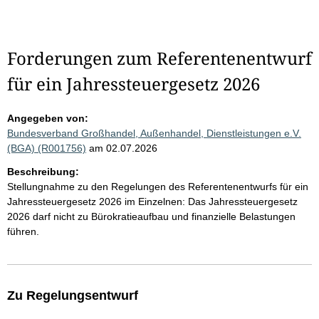
Forderungen zum Referentenentwurf
für ein Jahressteuergesetz 2026
Angegeben von:
Bundesverband Großhandel, Außenhandel, Dienstleistungen e.V.
(BGA) (R001756)
am 02.07.2026
Beschreibung:
Stellungnahme zu den Regelungen des Referentenentwurfs für ein
Jahressteuergesetz 2026 im Einzelnen: Das Jahressteuergesetz
2026 darf nicht zu Bürokratieaufbau und finanzielle Belastungen
führen.
Zu Regelungsentwurf