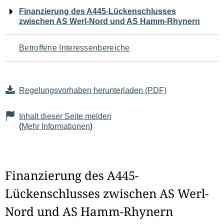
Navigation
Finanzierung des A445-Lückenschlusses
zwischen AS Werl-Nord und AS Hamm-Rhynern
für
den
Betroffene Interessenbereiche
Seiteninhalt
Regelungsvorhaben herunterladen (PDF)
Inhalt dieser Seite melden
(
Mehr Informationen
)
Finanzierung des A445-
Lückenschlusses zwischen AS Werl-
Nord und AS Hamm-Rhynern