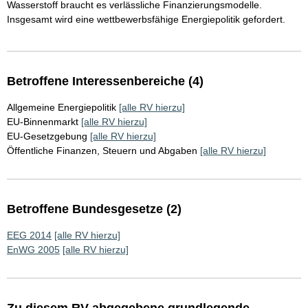
Wasserstoff braucht es verlässliche Finanzierungsmodelle.
Insgesamt wird eine wettbewerbsfähige Energiepolitik gefordert.
Betroffene Interessenbereiche (4)
Allgemeine Energiepolitik
[alle RV hierzu]
EU-Binnenmarkt
[alle RV hierzu]
EU-Gesetzgebung
[alle RV hierzu]
Öffentliche Finanzen, Steuern und Abgaben
[alle RV hierzu]
Betroffene Bundesgesetze (2)
EEG 2014
[alle RV hierzu]
EnWG 2005
[alle RV hierzu]