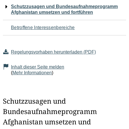
Navigation
Schutzzusagen und Bundesaufnahmeprogramm
Afghanistan umsetzen und fortführen
für
den
Betroffene Interessenbereiche
Seiteninhalt
Regelungsvorhaben herunterladen (PDF)
Inhalt dieser Seite melden
(
Mehr Informationen
)
Schutzzusagen und
Bundesaufnahmeprogramm
Afghanistan umsetzen und