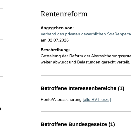
Rentenreform
Angegeben von:
Verband des privaten gewerblichen Straßenper
am 02.07.2026
Beschreibung:
Gestaltung der Reform der Alterssicherungssyste
weiter abwürgt und Belastungen gerecht verteilt.
Betroffene Interessenbereiche (1)
Rente/Alterssicherung
[alle RV hierzu]
)
Betroffene Bundesgesetze (1)