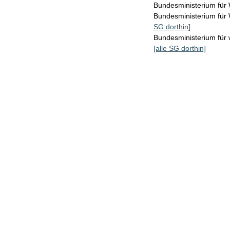
Bundesministerium für
Bundesministerium fü
SG dorthin]
Bundesministerium für 
[alle SG dorthin]