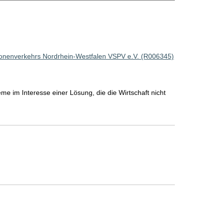
sonenverkehrs Nordrhein-Westfalen VSPV e.V. (R006345)
me im Interesse einer Lösung, die die Wirtschaft nicht