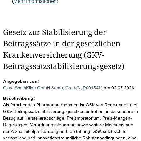
(
Mehr Informationen
)
Gesetz zur Stabilisierung der
Beitragssätze in der gesetzlichen
Krankenversicherung (GKV-
Beitragssatzstabilisierungsgesetz)
Angegeben von:
GlaxoSmithKline GmbH &amp; Co. KG (R001541)
am 02.07.2026
Beschreibung:
Als forschendes Pharmaunternehmen ist GSK von Regelungen des
GKV-Beitragssatzstabilisierungsgesetzes betroffen, insbesondere in
Bezug auf Herstellerabschläge, Preismoratorium, Preis-Mengen-
Regelungen, Verordnungssteuerung sowie weitere Mechanismen
der Arzneimittelpreisbildung und -erstattung. GSK setzt sich für
verlässliche und innovationsfreundliche Rahmenbedingungen, eine