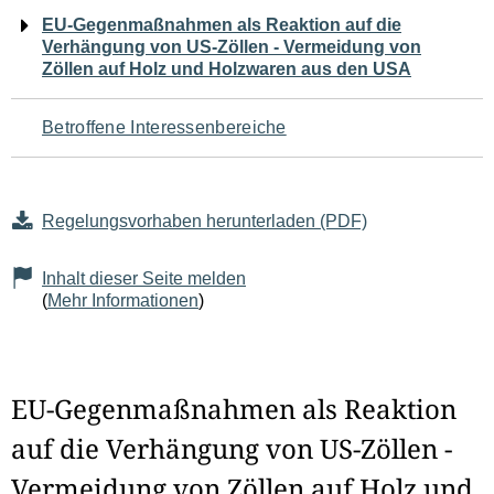
Navigation
EU-Gegenmaßnahmen als Reaktion auf die
Verhängung von US-Zöllen - Vermeidung von
für
Zöllen auf Holz und Holzwaren aus den USA
den
Betroffene Interessenbereiche
Seiteninhalt
Regelungsvorhaben herunterladen (PDF)
Inhalt dieser Seite melden
(
Mehr Informationen
)
EU-Gegenmaßnahmen als Reaktion
auf die Verhängung von US-Zöllen -
Vermeidung von Zöllen auf Holz und