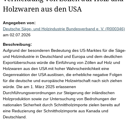
Holzwaren aus den USA
Angegeben von:
Deutsche Säge- und Holzindustrie Bundesverband e. V. (R000346)
am 02.07.2026
Beschreibung:
Aufgrund der besonderen Bedeutung des US-Marktes für die Säge-
und Holzindustrie in Deutschland und Europa und dem deutlichen
Exportüberschuss würde die Einführung von Zöllen auf Holz und
Holzwaren aus den USA mit hoher Wahrscheinlichkeit eine
Gegenreaktion der USA auslösen, die erhebliche negative Folgen
für die deutsche und europäische Holzwirtschaft nach sich ziehen
würde. Die am 1. März 2025 erlassenen
Durchführungsverordnungen zur Steigerung der inländischen
Holzproduktion sowie zur Untersuchung von Bedrohungen der
nationalen Sicherheit durch Schnittholzimporte zielen bereits auf
eine Reduzierung der Schnittholzimporte aus Kanada und
Deutschland.