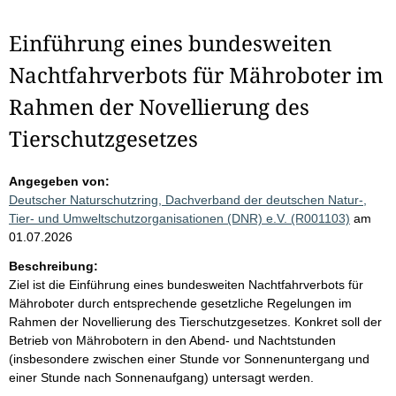
Einführung eines bundesweiten
Nachtfahrverbots für Mähroboter im
Rahmen der Novellierung des
Tierschutzgesetzes
Angegeben von:
Deutscher Naturschutzring, Dachverband der deutschen Natur-,
Tier- und Umweltschutzorganisationen (DNR) e.V. (R001103)
am
01.07.2026
Beschreibung:
Ziel ist die Einführung eines bundesweiten Nachtfahrverbots für
Mähroboter durch entsprechende gesetzliche Regelungen im
Rahmen der Novellierung des Tierschutzgesetzes. Konkret soll der
Betrieb von Mährobotern in den Abend- und Nachtstunden
(insbesondere zwischen einer Stunde vor Sonnenuntergang und
einer Stunde nach Sonnenaufgang) untersagt werden.