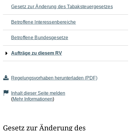
Navigation
Gesetz zur Änderung des Tabaksteuergesetzes
für
Betroffene Interessenbereiche
den
Betroffene Bundesgesetze
Seiteninhalt
Aufträge zu diesem RV
Regelungsvorhaben herunterladen (PDF)
Inhalt dieser Seite melden
(
Mehr Informationen
)
Gesetz zur Änderung des