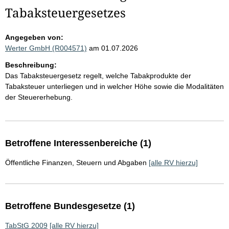
Tabaksteuergesetzes
Angegeben von:
Werter GmbH (R004571)
am 01.07.2026
Beschreibung:
Das Tabaksteuergesetz regelt, welche Tabakprodukte der
Tabaksteuer unterliegen und in welcher Höhe sowie die Modalitäten
der Steuererhebung.
Betroffene Interessenbereiche (1)
Öffentliche Finanzen, Steuern und Abgaben
[alle RV hierzu]
Betroffene Bundesgesetze (1)
TabStG 2009
[alle RV hierzu]