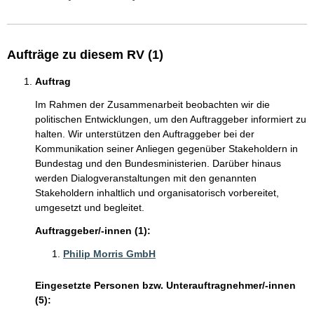
Aufträge zu diesem RV (1)
Auftrag
Im Rahmen der Zusammenarbeit beobachten wir die
politischen Entwicklungen, um den Auftraggeber informiert zu
halten. Wir unterstützen den Auftraggeber bei der
Kommunikation seiner Anliegen gegenüber Stakeholdern in
Bundestag und den Bundesministerien. Darüber hinaus
werden Dialogveranstaltungen mit den genannten
Stakeholdern inhaltlich und organisatorisch vorbereitet,
umgesetzt und begleitet.
Auftraggeber/-innen (1):
Philip Morris GmbH
Eingesetzte Personen bzw. Unterauftragnehmer/-innen
(5):