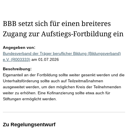
BBB setzt sich für einen breiteres
Zugang zur Aufstiegs-Fortbildung ein
Angegeben von:
Bundesverband der Träger beruflicher Bildung (Bildungsverband)
e.V. (R003333)
am 01.07.2026
Beschreibung:
Eigenanteil an der Fortbildung sollte weiter gesenkt werden und die
Unterhaltsförderung sollte auch auf Teilzeitmaßnahmen
ausgeweitet werden, um den möglichen Kreis der Teilnehmenden
weiter zu erhöhen. Eine Kofinanzierung sollte etwa auch für
Stiftungen ermöglicht werden.
Zu Regelungsentwurf