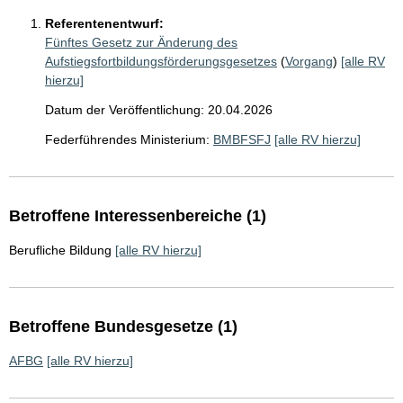
Referentenentwurf:
Fünftes Gesetz zur Änderung des
Aufstiegsfortbildungsförderungsgesetzes
(
Vorgang
)
[alle RV
hierzu]
Datum der Veröffentlichung: 20.04.2026
Federführendes Ministerium:
BMBFSFJ
[alle RV hierzu]
Betroffene Interessenbereiche (1)
Berufliche Bildung
[alle RV hierzu]
Betroffene Bundesgesetze (1)
AFBG
[alle RV hierzu]