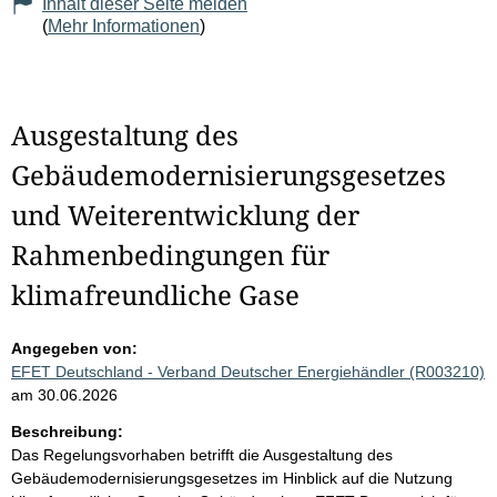
Inhalt dieser Seite melden
(
Mehr Informationen
)
Ausgestaltung des
Gebäudemodernisierungsgesetzes
und Weiterentwicklung der
Rahmenbedingungen für
klimafreundliche Gase
Angegeben von:
EFET Deutschland - Verband Deutscher Energiehändler (R003210)
am 30.06.2026
Beschreibung:
Das Regelungsvorhaben betrifft die Ausgestaltung des
Gebäudemodernisierungsgesetzes im Hinblick auf die Nutzung