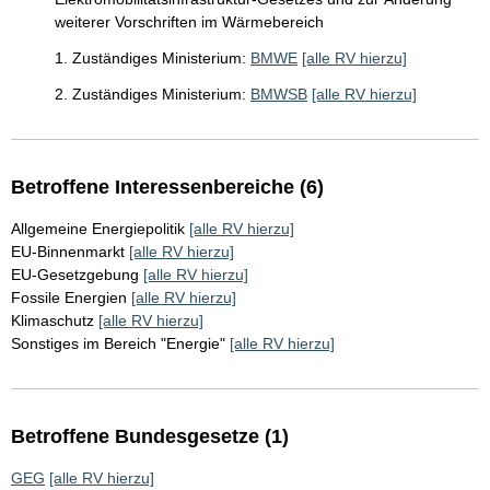
weiterer Vorschriften im Wärmebereich
1. Zuständiges Ministerium:
BMWE
[alle RV hierzu]
2. Zuständiges Ministerium:
BMWSB
[alle RV hierzu]
Betroffene Interessenbereiche (6)
Allgemeine Energiepolitik
[alle RV hierzu]
EU-Binnenmarkt
[alle RV hierzu]
EU-Gesetzgebung
[alle RV hierzu]
Fossile Energien
[alle RV hierzu]
Klimaschutz
[alle RV hierzu]
Sonstiges im Bereich "Energie"
[alle RV hierzu]
Betroffene Bundesgesetze (1)
GEG
[alle RV hierzu]