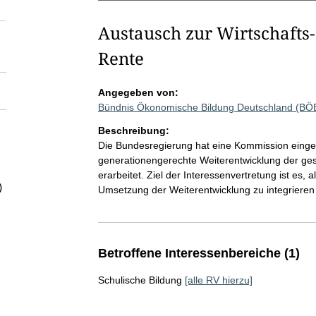
Austausch zur Wirtschafts-
Rente
Angegeben von:
Bündnis Ökonomische Bildung Deutschland (BÖ
Beschreibung:
Die Bundesregierung hat eine Kommission einger
generationengerechte Weiterentwicklung der gese
erarbeitet. Ziel der Interessenvertretung ist es,
)
Umsetzung der Weiterentwicklung zu integriere
Betroffene Interessenbereiche (1)
Schulische Bildung
[alle RV hierzu]