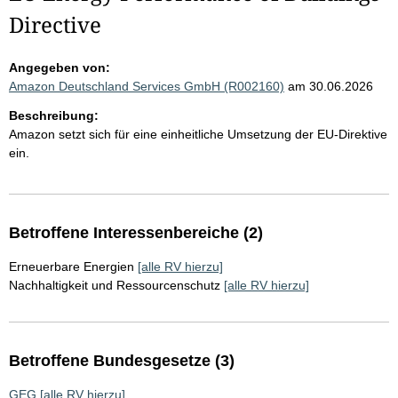
Directive
Angegeben von:
Amazon Deutschland Services GmbH (R002160)
am 30.06.2026
Beschreibung:
Amazon setzt sich für eine einheitliche Umsetzung der EU-Direktive
ein.
Betroffene Interessenbereiche (2)
Erneuerbare Energien
[alle RV hierzu]
Nachhaltigkeit und Ressourcenschutz
[alle RV hierzu]
Betroffene Bundesgesetze (3)
GEG
[alle RV hierzu]