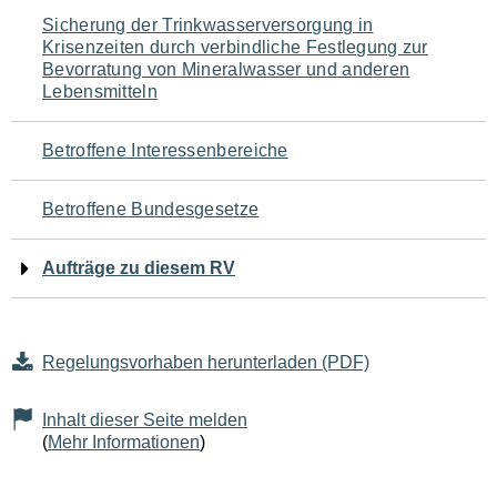
Navigation
Sicherung der Trinkwasserversorgung in
Krisenzeiten durch verbindliche Festlegung zur
für
Bevorratung von Mineralwasser und anderen
Lebensmitteln
den
Seiteninhalt
Betroffene Interessenbereiche
Betroffene Bundesgesetze
Aufträge zu diesem RV
Regelungsvorhaben herunterladen (PDF)
Inhalt dieser Seite melden
(
Mehr Informationen
)