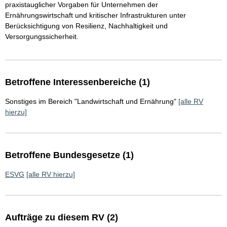
praxistauglicher Vorgaben für Unternehmen der
Ernährungswirtschaft und kritischer Infrastrukturen unter
Berücksichtigung von Resilienz, Nachhaltigkeit und
Versorgungssicherheit.
Betroffene Interessenbereiche (1)
Sonstiges im Bereich "Landwirtschaft und Ernährung"
[alle RV
hierzu]
Betroffene Bundesgesetze (1)
ESVG
[alle RV hierzu]
Aufträge zu diesem RV (2)