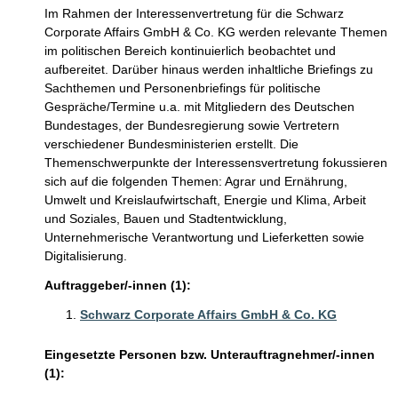
Im Rahmen der Interessenvertretung für die Schwarz
Corporate Affairs GmbH & Co. KG werden relevante Themen
im politischen Bereich kontinuierlich beobachtet und
aufbereitet. Darüber hinaus werden inhaltliche Briefings zu
Sachthemen und Personenbriefings für politische
Gespräche/Termine u.a. mit Mitgliedern des Deutschen
Bundestages, der Bundesregierung sowie Vertretern
verschiedener Bundesministerien erstellt. Die
Themenschwerpunkte der Interessensvertretung fokussieren
sich auf die folgenden Themen: Agrar und Ernährung,
Umwelt und Kreislaufwirtschaft, Energie und Klima, Arbeit
und Soziales, Bauen und Stadtentwicklung,
Unternehmerische Verantwortung und Lieferketten sowie
Digitalisierung.
Auftraggeber/-innen (1):
Schwarz Corporate Affairs GmbH & Co. KG
Eingesetzte Personen bzw. Unterauftragnehmer/-innen
(1):