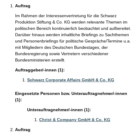
Auftrag
Im Rahmen der Interessenvertretung für die Schwarz
Produktion Stiftung & Co. KG werden relevante Themen im
politischen Bereich kontinuierlich beobachtet und aufbereitet.
Darüber hinaus werden inhaltliche Briefings zu Sachthemen
und Personenbriefings für politische Gespräche/Termine u.a.
mit Mitgliedern des Deutschen Bundestages, der
Bundesregierung sowie Vertretern verschiedener
Bundesministerien erstellt.
Auftraggeber/-innen (1):
Schwarz Corporate Affairs GmbH & Co. KG
Eingesetzte Personen bzw. Unterauftragnehmer/-innen
(1):
Unterauftragnehmer/-innen (1):
Christ & Company GmbH & Co. KG
Auftrag