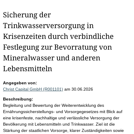
Sicherung der
Trinkwasserversorgung in
Krisenzeiten durch verbindliche
Festlegung zur Bevorratung von
Mineralwasser und anderen
Lebensmitteln
Angegeben von:
Christ Capital GmbH (R001101)
am 30.06.2026
Beschreibung:
Begleitung und Bewertung der Weiterentwicklung des
Ernährungssicherstellungs- und Vorsorgegesetzes mit Blick auf
eine krisenfeste, nachhaltige und verlässliche Versorgung der
Bevölkerung mit Lebensmitteln und Trinkwasser. Ziel ist die
Stärkung der staatlichen Vorsorge, klarer Zuständigkeiten sowie