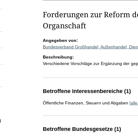
Forderungen zur Reform d
Organschaft
Angegeben von:
Bundesverband Großhandel, Außenhandel, Diens
Beschreibung:
Verschiedene Vorschläge zur Ergänzung der gep
Betroffene Interessenbereiche (1)
Öffentliche Finanzen, Steuern und Abgaben
[all
)
Betroffene Bundesgesetze (1)