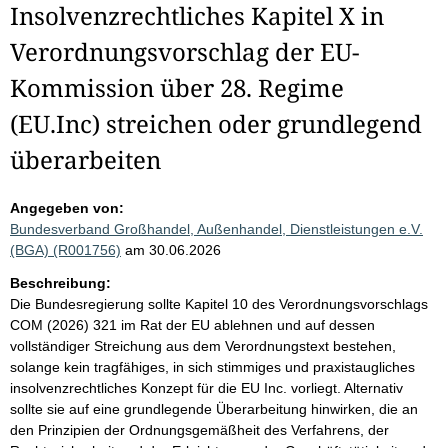
Insolvenzrechtliches Kapitel X in
Verordnungsvorschlag der EU-
Kommission über 28. Regime
(EU.Inc) streichen oder grundlegend
überarbeiten
Angegeben von:
Bundesverband Großhandel, Außenhandel, Dienstleistungen e.V.
(BGA) (R001756)
am 30.06.2026
Beschreibung:
Die Bundesregierung sollte Kapitel 10 des Verordnungsvorschlags
COM (2026) 321 im Rat der EU ablehnen und auf dessen
vollständiger Streichung aus dem Verordnungstext bestehen,
solange kein tragfähiges, in sich stimmiges und praxistaugliches
insolvenzrechtliches Konzept für die EU Inc. vorliegt. Alternativ
sollte sie auf eine grundlegende Überarbeitung hinwirken, die an
den Prinzipien der Ordnungsgemäßheit des Verfahrens, der