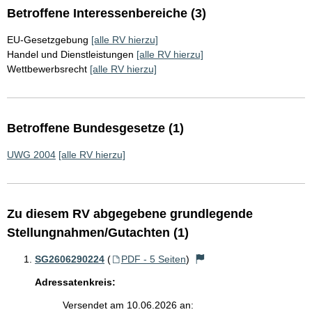
Betroffene Interessenbereiche (3)
EU-Gesetzgebung
[alle RV hierzu]
Handel und Dienstleistungen
[alle RV hierzu]
Wettbewerbsrecht
[alle RV hierzu]
Betroffene Bundesgesetze (1)
UWG 2004
[alle RV hierzu]
Zu diesem RV abgegebene grundlegende
Stellungnahmen/Gutachten (1)
SG2606290224
(
PDF - 5 Seiten
)
Adressatenkreis:
Versendet am 10.06.2026 an: