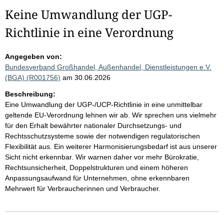
Keine Umwandlung der UGP-
Richtlinie in eine Verordnung
Angegeben von:
Bundesverband Großhandel, Außenhandel, Dienstleistungen e.V.
(BGA) (R001756)
am 30.06.2026
Beschreibung:
Eine Umwandlung der UGP-/UCP-Richtlinie in eine unmittelbar
geltende EU-Verordnung lehnen wir ab. Wir sprechen uns vielmehr
für den Erhalt bewährter nationaler Durchsetzungs- und
Rechtsschutzsysteme sowie der notwendigen regulatorischen
Flexibilität aus. Ein weiterer Harmonisierungsbedarf ist aus unserer
Sicht nicht erkennbar. Wir warnen daher vor mehr Bürokratie,
Rechtsunsicherheit, Doppelstrukturen und einem höheren
Anpassungsaufwand für Unternehmen, ohne erkennbaren
Mehrwert für Verbraucherinnen und Verbraucher.