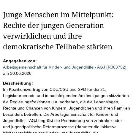
Junge Menschen im Mittelpunkt:
Rechte der jungen Generation
verwirklichen und ihre
demokratische Teilhabe stärken
Angegeben von:
Arbeitsgemeinschaft für Kinder- und Jugendhilfe - AGJ (R003752)
am 30.06.2026
Beschreibung:
Im Koalitionsvertrag von CDU/CSU und SPD für die 21.
Legislaturperiode und in nachfolgenden Ankündigungen skizzierten
die Regierungsfraktionen u.a. Vorhaben, die die Lebenslagen,
Rechte und Chancen von Kindern, Jugendlichen und ihren Familien
besonders betreffen. Die Arbeitsgemeinschaft für Kinder- und
Jugendhilfe – AGJ begrüßt die Priorisierung von zentrale kinder-
und jugendpolitische Reformprozesse (darunter die inklusive