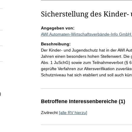
Sicherstellung des Kinder-
Angegeben von:
AWI Automaten-Wirtschaftsverbände-Info GmbH
Beschreibung:
Der Kinder- und Jugendschutz hat in der AWI Au
Jahren einen besonders hohen Stellenwert. Die
Abs. 1 JuSchG) sowie zum Teilnahmeverbot (§ 6
geprüfte Verfahren zur Altersverifikation zuver
Schutzniveau hat sich etabliert und soll auch kün
)
Betroffene Interessenbereiche (1)
Zivilrecht
[alle RV hierzu]