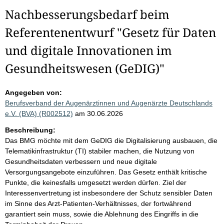
Nachbesserungsbedarf beim
Referentenentwurf "Gesetz für Daten
und digitale Innovationen im
Gesundheitswesen (GeDIG)"
Angegeben von:
Berufsverband der Augenärztinnen und Augenärzte Deutschlands
e.V. (BVA) (R002512)
am 30.06.2026
Beschreibung:
Das BMG möchte mit dem GeDIG die Digitalisierung ausbauen, die
Telematikinfrastruktur (TI) stabiler machen, die Nutzung von
Gesundheitsdaten verbessern und neue digitale
Versorgungsangebote einzuführen. Das Gesetz enthält kritische
Punkte, die keinesfalls umgesetzt werden dürfen. Ziel der
Interessenvertretung ist insbesondere der Schutz sensibler Daten
im Sinne des Arzt-Patienten-Verhältnisses, der fortwährend
garantiert sein muss, sowie die Ablehnung des Eingriffs in die