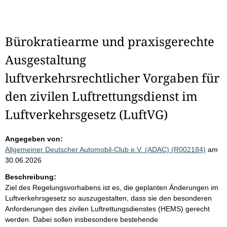
Bürokratiearme und praxisgerechte
Ausgestaltung
luftverkehrsrechtlicher Vorgaben für
den zivilen Luftrettungsdienst im
Luftverkehrsgesetz (LuftVG)
Angegeben von:
Allgemeiner Deutscher Automobil-Club e.V. (ADAC) (R002184)
am
30.06.2026
Beschreibung:
Ziel des Regelungsvorhabens ist es, die geplanten Änderungen im
Luftverkehrsgesetz so auszugestalten, dass sie den besonderen
Anforderungen des zivilen Luftrettungsdienstes (HEMS) gerecht
werden. Dabei sollen insbesondere bestehende