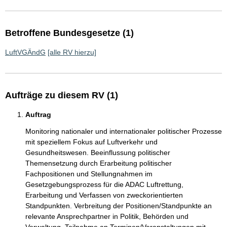
Betroffene Bundesgesetze (1)
LuftVGÄndG
[alle RV hierzu]
Aufträge zu diesem RV (1)
Auftrag
Monitoring nationaler und internationaler politischer Prozesse
mit speziellem Fokus auf Luftverkehr und
Gesundheitswesen. Beeinflussung politischer
Themensetzung durch Erarbeitung politischer
Fachpositionen und Stellungnahmen im
Gesetzgebungsprozess für die ADAC Luftrettung,
Erarbeitung und Verfassen von zweckorientierten
Standpunkten. Verbreitung der Positionen/Standpunkte an
relevante Ansprechpartner in Politik, Behörden und