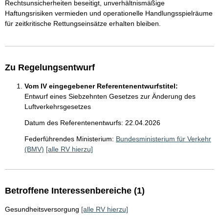
Rechtsunsicherheiten beseitigt, unverhältnismäßige
Haftungsrisiken vermieden und operationelle Handlungsspielräume
für zeitkritische Rettungseinsätze erhalten bleiben.
Zu Regelungsentwurf
Vom IV eingegebener Referentenentwurfstitel:
Entwurf eines Siebzehnten Gesetzes zur Änderung des
Luftverkehrsgesetzes
Datum des Referentenentwurfs: 22.04.2026
Federführendes Ministerium:
Bundesministerium für Verkehr
(BMV)
[alle RV hierzu]
Betroffene Interessenbereiche (1)
Gesundheitsversorgung
[alle RV hierzu]