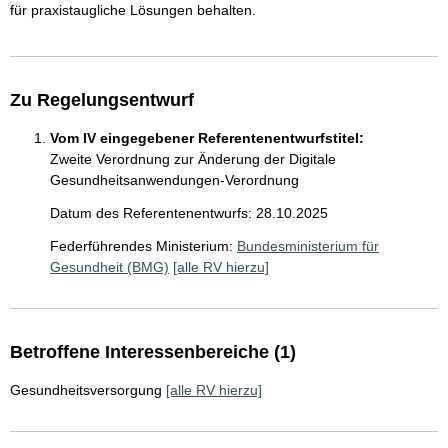
für praxistaugliche Lösungen behalten.
Zu Regelungsentwurf
Vom IV eingegebener Referentenentwurfstitel:
Zweite Verordnung zur Änderung der Digitale
Gesundheitsanwendungen-Verordnung
Datum des Referentenentwurfs: 28.10.2025
Federführendes Ministerium:
Bundesministerium für
Gesundheit (BMG)
[alle RV hierzu]
Betroffene Interessenbereiche (1)
Gesundheitsversorgung
[alle RV hierzu]