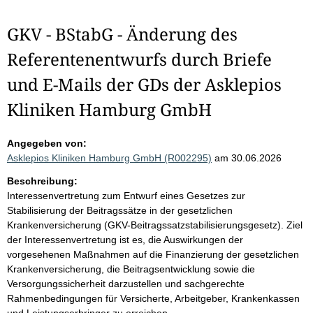
GKV - BStabG - Änderung des
Referentenentwurfs durch Briefe
und E-Mails der GDs der Asklepios
Kliniken Hamburg GmbH
Angegeben von:
Asklepios Kliniken Hamburg GmbH (R002295)
am 30.06.2026
Beschreibung:
Interessenvertretung zum Entwurf eines Gesetzes zur
Stabilisierung der Beitragssätze in der gesetzlichen
Krankenversicherung (GKV-Beitragssatzstabilisierungsgesetz). Ziel
der Interessenvertretung ist es, die Auswirkungen der
vorgesehenen Maßnahmen auf die Finanzierung der gesetzlichen
Krankenversicherung, die Beitragsentwicklung sowie die
Versorgungssicherheit darzustellen und sachgerechte
Rahmenbedingungen für Versicherte, Arbeitgeber, Krankenkassen