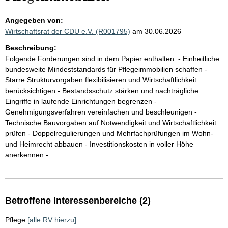
Angegeben von:
Wirtschaftsrat der CDU e.V. (R001795)
am 30.06.2026
Beschreibung:
Folgende Forderungen sind in dem Papier enthalten: - Einheitliche
bundesweite Mindeststandards für Pflegeimmobilien schaffen -
Starre Strukturvorgaben flexibilisieren und Wirtschaftlichkeit
berücksichtigen - Bestandsschutz stärken und nachträgliche
Eingriffe in laufende Einrichtungen begrenzen -
Genehmigungsverfahren vereinfachen und beschleunigen -
Technische Bauvorgaben auf Notwendigkeit und Wirtschaftlichkeit
prüfen - Doppelregulierungen und Mehrfachprüfungen im Wohn-
und Heimrecht abbauen - Investitionskosten in voller Höhe
anerkennen -
Betroffene Interessenbereiche (2)
Pflege
[alle RV hierzu]